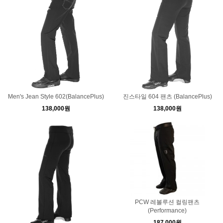
Men's Jean Style 602(BalancePlus)
진스타일 604 팬츠 (BalancePlus)
138,000원
138,000원
PCW 레볼루션 컬링팬츠
(Performance)
187,000원