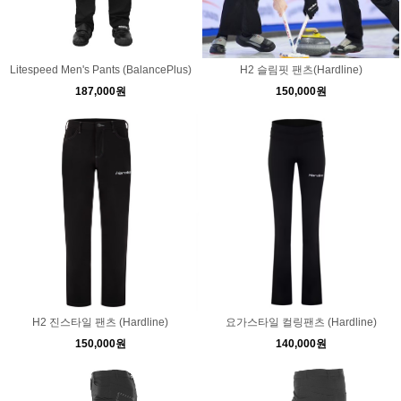
Litespeed Men's Pants (BalancePlus)
H2 슬림핏 팬츠(Hardline)
187,000원
150,000원
H2 진스타일 팬츠 (Hardline)
요가스타일 컬링팬츠 (Hardline)
150,000원
140,000원