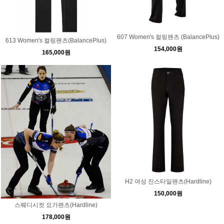
607 Women's 컬링팬츠 (BalancePlus)
613 Women's 컬링팬츠(BalancePlus)
154,000원
165,000원
H2 여성 진스타일팬츠(Hardline)
150,000원
스웨디시컷 요가팬츠(Hardline)
178,000원