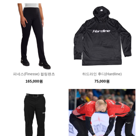
피네스(Finesse) 컬링팬츠
하드라인 후디(Hardline)
165,000원
75,000원