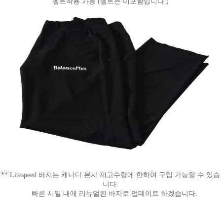
벨트착용 가능 (벨트는 미포함입니다.)
**
Litespeed 바지는 캐나다 본사 재고수량에 한하여 구입 가능할 수 있습
니다.
빠른 시일 내에 리뉴얼된 바지로 업데이트 하겠습니다.